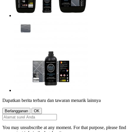
Dapatkan berita terbaru dan tawaran menarik lainnya
You may unsubscribe at any moment. For that purpose, please find