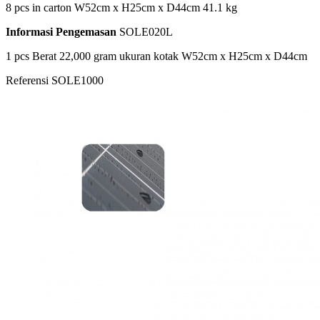
8 pcs in carton W52cm x H25cm x D44cm 41.1 kg
Informasi Pengemasan
SOLE020L
1 pcs Berat 22,000 gram ukuran kotak W52cm x H25cm x D44cm
Referensi
SOLE1000