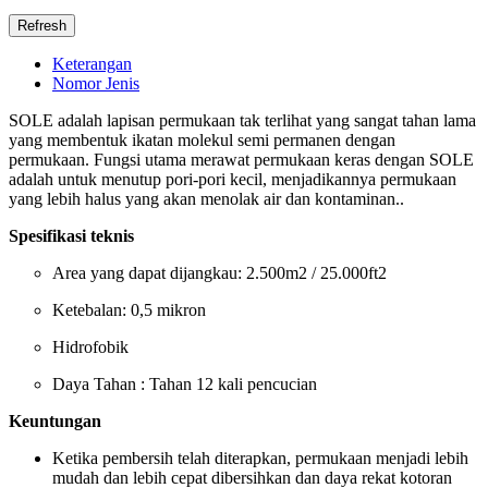
Keterangan
Nomor Jenis
SOLE adalah lapisan permukaan tak terlihat yang sangat tahan lama
yang membentuk ikatan molekul semi permanen dengan
permukaan. Fungsi utama merawat permukaan keras dengan SOLE
adalah untuk menutup pori-pori kecil, menjadikannya permukaan
yang lebih halus yang akan menolak air dan kontaminan..
Spesifikasi teknis
Area yang dapat dijangkau: 2.500m2 / 25.000ft2
Ketebalan: 0,5 mikron
Hidrofobik
Daya Tahan : Tahan 12 kali pencucian
Keuntungan
Ketika pembersih telah diterapkan, permukaan menjadi lebih
mudah dan lebih cepat dibersihkan dan daya rekat kotoran