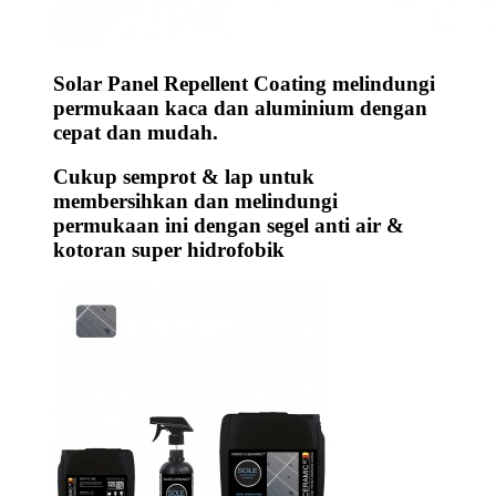
Solar Panel Repellent Coating melindungi
permukaan kaca dan aluminium dengan
cepat dan mudah.
Cukup semprot & lap untuk
membersihkan dan melindungi
permukaan ini dengan segel anti air &
kotoran super hidrofobik