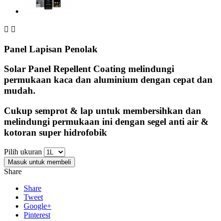


Panel Lapisan Penolak
Solar Panel Repellent Coating melindungi
permukaan kaca dan aluminium dengan cepat dan
mudah.
Cukup semprot & lap untuk membersihkan dan
melindungi permukaan ini dengan segel anti air &
kotoran super hidrofobik
Pilih ukuran
Masuk untuk membeli
Share
Share
Tweet
Google+
Pinterest