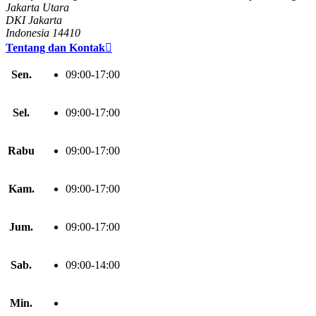
Jakarta Utara
DKI Jakarta
Indonesia 14410
Tentang dan Kontak

Sen.
09:00-17:00
Sel.
09:00-17:00
Rabu
09:00-17:00
Kam.
09:00-17:00
Jum.
09:00-17:00
Sab.
09:00-14:00
Min.